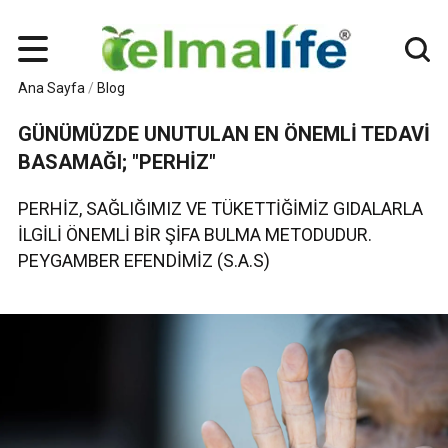
Ana Sayfa
/
Blog
GÜNÜMÜZDE UNUTULAN EN ÖNEMLİ TEDAVİ
BASAMAĞI; "PERHİZ"
PERHİZ, SAĞLIĞIMIZ VE TÜKETTİĞİMİZ GIDALARLA
İLGİLİ ÖNEMLİ BİR ŞİFA BULMA METODUDUR.
PEYGAMBER EFENDİMİZ (S.A.S)