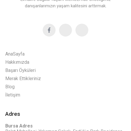
danışanlarımızın yaşam kalitesini arttırmak.
AnaSayfa
Hakkımızda
Başarı Öyküleri
Merak Ettikleriniz
Blog
İletişim
Adres
Bursa Adres