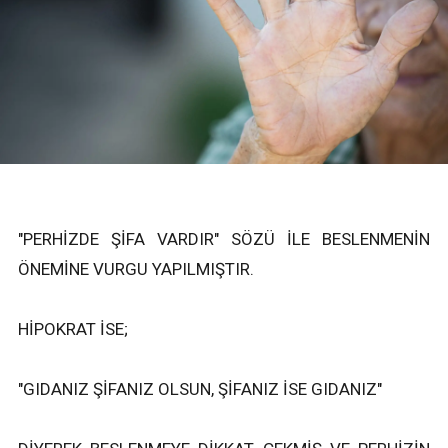
"PERHİZDE ŞİFA VARDIR" SÖZÜ İLE BESLENMENİN
ÖNEMİNE VURGU YAPILMIŞTIR.
HİPOKRAT İSE;
"GIDANIZ ŞİFANIZ OLSUN, ŞİFANIZ İSE GIDANIZ"