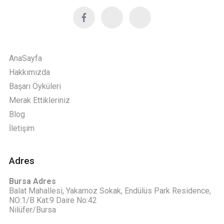
AnaSayfa
Hakkımızda
Başarı Öyküleri
Merak Ettikleriniz
Blog
İletişim
Adres
Bursa Adres
Balat Mahallesi, Yakamoz Sokak, Endülüs Park Residence,
NO:1/B Kat:9 Daire No:42
Nilüfer/Bursa